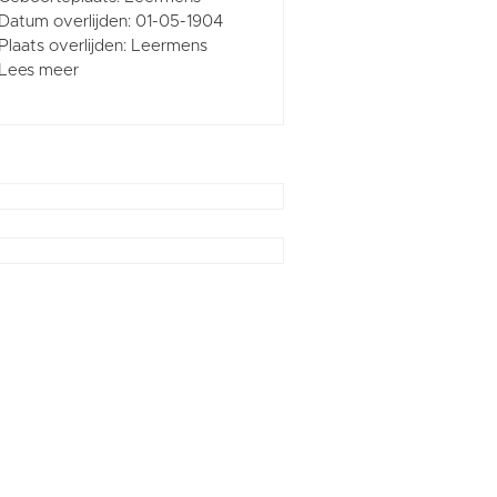
Datum overlijden: 01-05-1904
Plaats overlijden: Leermens
Lees meer