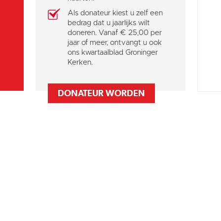
Als donateur kiest u zelf een
bedrag dat u jaarlijks wilt
doneren. Vanaf € 25,00 per
jaar of meer, ontvangt u ook
ons kwartaalblad Groninger
Kerken.
DONATEUR WORDEN